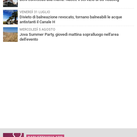
VENERDÌ 31 LUGLIO
Divieto di balneazione revocato, tornano balneabili le acque
antistanti il Canale H
MERCOLEDÌ 5 AGOSTO
Jova Summer Party, giovedì mattina sopralluogo nell'area
dell'evento