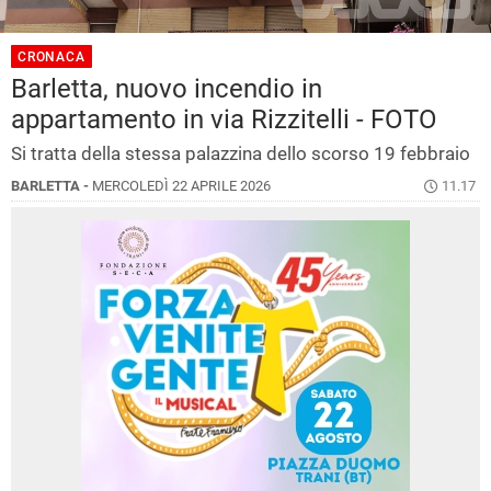
CRONACA
Barletta, nuovo incendio in
appartamento in via Rizzitelli - FOTO
Si tratta della stessa palazzina dello scorso 19 febbraio
BARLETTA -
MERCOLEDÌ 22 APRILE 2026
11.17