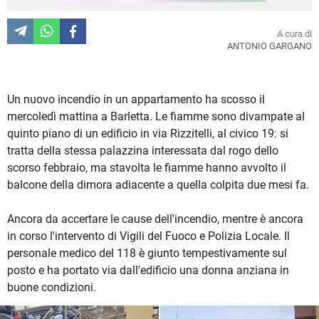
A cura di
ANTONIO GARGANO
Un nuovo incendio in un appartamento ha scosso il
mercoledì mattina a Barletta. Le fiamme sono divampate al
quinto piano di un edificio in via Rizzitelli, al civico 19: si
tratta della stessa palazzina interessata dal rogo dello
scorso febbraio, ma stavolta le fiamme hanno avvolto il
balcone della dimora adiacente a quella colpita due mesi fa.
Ancora da accertare le cause dell'incendio, mentre è ancora
in corso l'intervento di Vigili del Fuoco e Polizia Locale. Il
personale medico del 118 è giunto tempestivamente sul
posto e ha portato via dall'edificio una donna anziana in
buone condizioni.