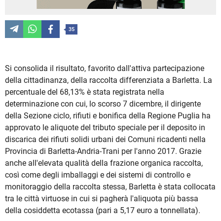
35
Si consolida il risultato, favorito dall'attiva partecipazione
della cittadinanza, della raccolta differenziata a Barletta. La
percentuale del 68,13% è stata registrata nella
determinazione con cui, lo scorso 7 dicembre, il dirigente
della Sezione ciclo, rifiuti e bonifica della Regione Puglia ha
approvato le aliquote del tributo speciale per il deposito in
discarica dei rifiuti solidi urbani dei Comuni ricadenti nella
Provincia di Barletta-Andria-Trani per l'anno 2017. Grazie
anche all'elevata qualità della frazione organica raccolta,
così come degli imballaggi e dei sistemi di controllo e
monitoraggio della raccolta stessa, Barletta è stata collocata
tra le città virtuose in cui si pagherà l'aliquota più bassa
della cosiddetta ecotassa (pari a 5,17 euro a tonnellata).