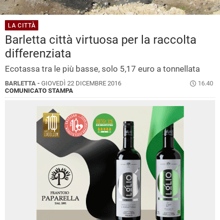
LA CITTÀ
Barletta città virtuosa per la raccolta
differenziata
Ecotassa tra le più basse, solo 5,17 euro a tonnellata
BARLETTA -
GIOVEDÌ 22 DICEMBRE 2016
16.40
COMUNICATO STAMPA