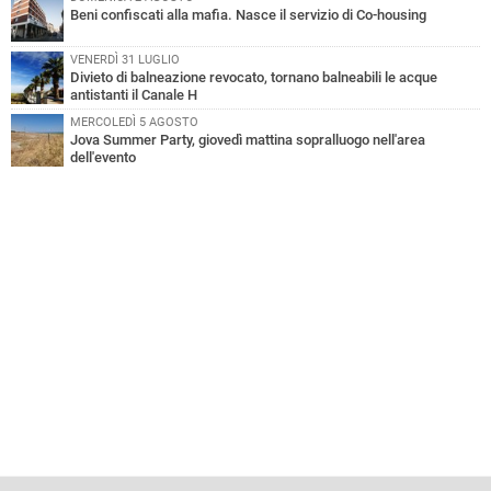
Beni confiscati alla mafia. Nasce il servizio di Co-housing
VENERDÌ 31 LUGLIO
Divieto di balneazione revocato, tornano balneabili le acque
antistanti il Canale H
MERCOLEDÌ 5 AGOSTO
Jova Summer Party, giovedì mattina sopralluogo nell'area
dell'evento