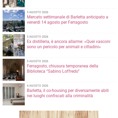
5 AGOSTO 2026
Mercato settimanale di Barletta anticipato a
venerdì 14 agosto per Ferragosto
5 AGOSTO 2026
Ex distilleria, è ancora allarme: «Quei vasconi
sono un pericolo per animali e cittadini»
5 AGOSTO 2026
Ferragosto, chiusura temporanea della
Biblioteca “Sabino Loffredo”
4 AGOSTO 2026
Barletta, il co-housing per diversamente abili
nei luoghi confiscati alla criminalità