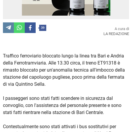
39
A cura di
LA REDAZIONE
Traffico ferroviario bloccato lungo la linea tra Bari e Andria
della Ferrotramviaria. Alle 13.30 circa, il treno ET91318 è
rimasto bloccato per un'anomalia tecnica all'imbocco della
stazione del capoluogo pugliese, poco prima della fermata
di via Quintino Sella.
I passeggeri sono stati fatti scendere in sicurezza dal
convoglio, con l'assistenza del personale presente e sono
stati fatti rientrare nella stazione di Bari Centrale.
Contestualmente sono stati attivati i bus sostitutivi per