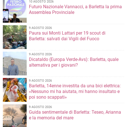
10 AGOSTO 2026
Futuro Nazionale Vannacci, a Barletta la prima
Assemblea Provinciale
9 AGOSTO 2026
Paura sui Monti Lattari per 19 scout di
Barletta: salvati dai Vigili del Fuoco
9 AGOSTO 2026
Dicataldo (Europa Verde-Avs): Barletta, quale
alternativa per i giovani?
9 AGOSTO 2026
Barletta, 14enne investita da una bici elettrica:
«Nessuno mi ha aiutata, mi hanno insultato e
poi sono scappati»
9 AGOSTO 2026
Guida sentimentale di Barletta: Teseo, Arianna
e la memoria del mare