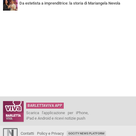
Da estetista a imprenditrice: la storia di Mariangela Nevola
BARLETTAVIVA APP
Scarica l'applicazione per iPhone,
iPad e Android e ricevi notizie push
Contatti
Policy e Privacy
GOCITY NEWS PLATFORM