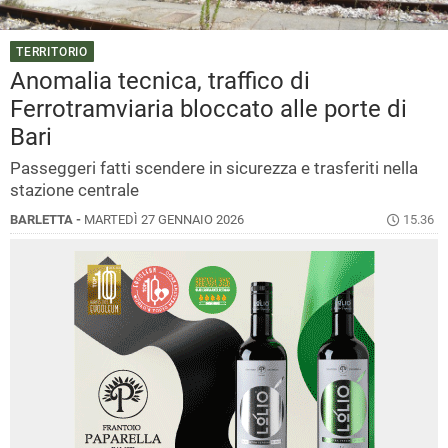
TERRITORIO
Anomalia tecnica, traffico di
Ferrotramviaria bloccato alle porte di
Bari
Passeggeri fatti scendere in sicurezza e trasferiti nella
stazione centrale
BARLETTA -
MARTEDÌ 27 GENNAIO 2026
15.36