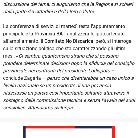
discussione del tema, ci auguriamo che la Regione si schieri
dalla parte dei cittadini e della loro salute
».
La conferenza di servizi di martedì resta l'appuntamento
principale e la
Provincia BAT
analizzerà le ipotesi legate
all'ampliamento. Il
Comitato No Discarica
, però, si interroga
sulla situazione politica che sta caratterizzando gli ultimi
mesi: «
Ci sembra quantomeno strano che si possano
prendere determinate decisioni dopo la sfiducia del consiglio
provinciale nei confronti del presidente Lodispoto
–
conclude Zagaria –
penso che diventerebbe un caso unico a
livello nazionale se un presidente di una provincia
rilasciasse un parere così importante soltanto attraverso il
sostegno della commissione tecnica e senza l'avallo dei suoi
consiglieri. Attendiamo sviluppi
».