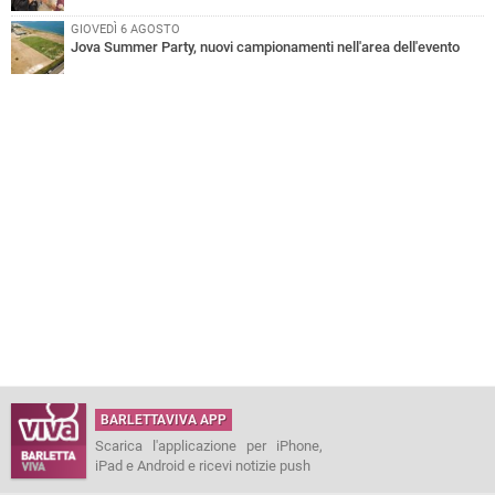
GIOVEDÌ 6 AGOSTO
Jova Summer Party, nuovi campionamenti nell'area dell'evento
BARLETTAVIVA APP
Scarica l'applicazione per iPhone,
iPad e Android e ricevi notizie push