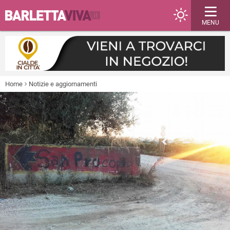
MENU
Home
Notizie e aggiornamenti