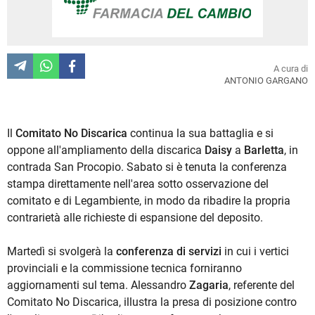
A cura di
ANTONIO GARGANO
Il
Comitato No Discarica
continua la sua battaglia e si
oppone all'ampliamento della discarica
Daisy
a
Barletta
, in
contrada San Procopio. Sabato si è tenuta la conferenza
stampa direttamente nell'area sotto osservazione del
comitato e di Legambiente, in modo da ribadire la propria
contrarietà alle richieste di espansione del deposito.
Martedì si svolgerà la
conferenza di servizi
in cui i vertici
provinciali e la commissione tecnica forniranno
aggiornamenti sul tema. Alessandro
Zagaria
, referente del
Comitato No Discarica, illustra la presa di posizione contro