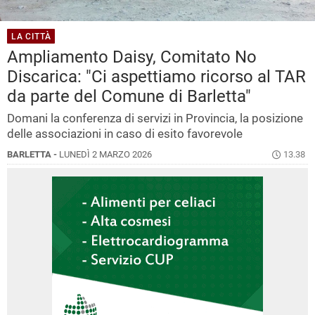
LA CITTÀ
Ampliamento Daisy, Comitato No
Discarica: "Ci aspettiamo ricorso al TAR
da parte del Comune di Barletta"
Domani la conferenza di servizi in Provincia, la posizione
delle associazioni in caso di esito favorevole
BARLETTA -
LUNEDÌ 2 MARZO 2026
13.38