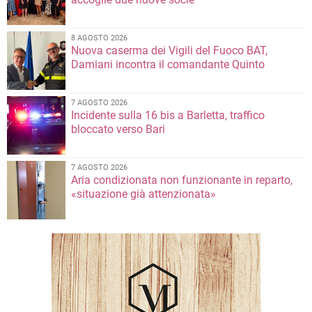
8 AGOSTO 2026
Nuova caserma dei Vigili del Fuoco BAT,
Damiani incontra il comandante Quinto
7 AGOSTO 2026
Incidente sulla 16 bis a Barletta, traffico
bloccato verso Bari
7 AGOSTO 2026
Aria condizionata non funzionante in reparto,
«situazione già attenzionata»