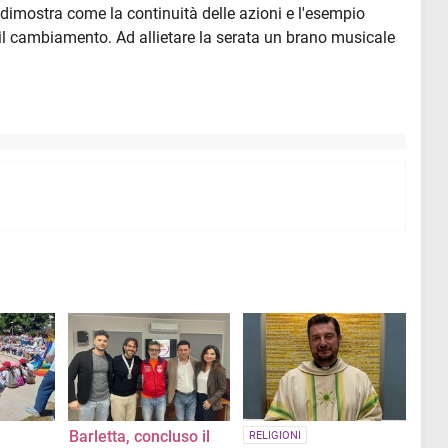
dimostra come la continuità delle azioni e l'esempio
il cambiamento. Ad allietare la serata un brano musicale
Barletta, concluso il
RELIGIONI