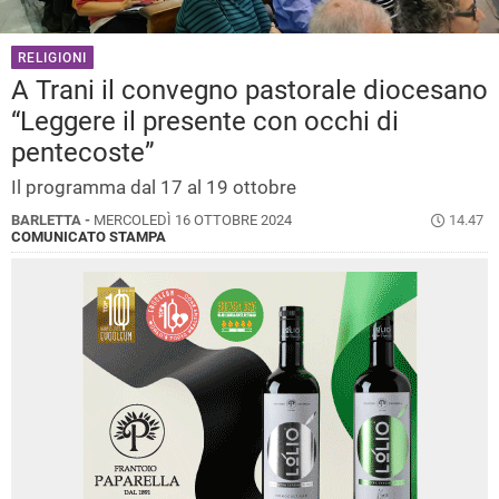
RELIGIONI
A Trani il convegno pastorale diocesano
“Leggere il presente con occhi di
pentecoste”
Il programma dal 17 al 19 ottobre
BARLETTA -
MERCOLEDÌ 16 OTTOBRE 2024
14.47
COMUNICATO STAMPA