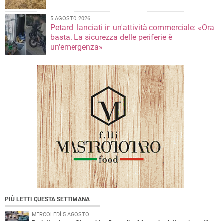
5 AGOSTO 2026
Petardi lanciati in un'attività commerciale: «Ora
basta. La sicurezza delle periferie è
un'emergenza»
PIÙ LETTI QUESTA SETTIMANA
MERCOLEDÌ 5 AGOSTO