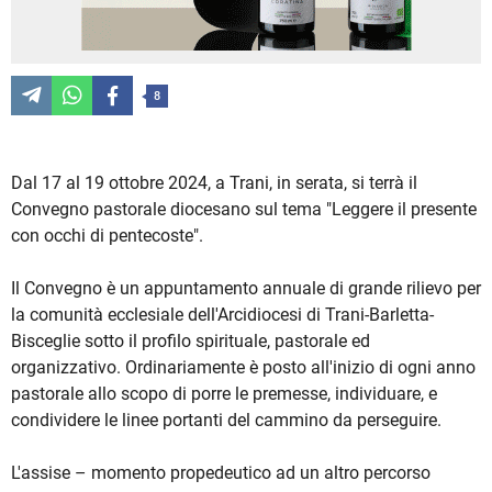
8
Dal 17 al 19 ottobre 2024, a Trani, in serata, si terrà il
Convegno pastorale diocesano sul tema "Leggere il presente
con occhi di pentecoste".
Il Convegno è un appuntamento annuale di grande rilievo per
la comunità ecclesiale dell'Arcidiocesi di Trani-Barletta-
Bisceglie sotto il profilo spirituale, pastorale ed
organizzativo. Ordinariamente è posto all'inizio di ogni anno
pastorale allo scopo di porre le premesse, individuare, e
condividere le linee portanti del cammino da perseguire.
L'assise – momento propedeutico ad un altro percorso