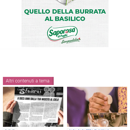
Altri contenuti a tema