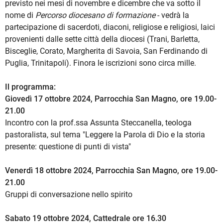
previsto nei mesi di novembre e dicembre che va sotto il
nome di
Percorso diocesano di formazione
- vedrà la
partecipazione di sacerdoti, diaconi, religiose e religiosi, laici
provenienti dalle sette città della diocesi (Trani, Barletta,
Bisceglie, Corato, Margherita di Savoia, San Ferdinando di
Puglia, Trinitapoli). Finora le iscrizioni sono circa mille.
Il programma:
Giovedì 17 ottobre 2024, Parrocchia San Magno, ore 19.00-
21.00
Incontro con la prof.ssa Assunta Steccanella, teologa
pastoralista, sul tema "Leggere la Parola di Dio e la storia
presente: questione di punti di vista"
Venerdì 18 ottobre 2024, Parrocchia San Magno, ore 19.00-
21.00
Gruppi di conversazione nello spirito
Sabato 19 ottobre 2024, Cattedrale ore 16.30