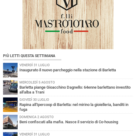
PIÙ LETTI QUESTA SETTIMANA
VENERDÌ 31 LUGLIO
Inaugurato il nuovo parcheggio nella stazione di Barletta
MERCOLEDÌ 5 AGOSTO
Barletta piange Gioacchino Dagnello: 64enne barlettano investito
all'alba a Trani
GIOVEDÌ 30 LUGLIO
Rapina all'Ipercoop di Barletta: nel mirino la gioielleria, banditi in
fuga
DOMENICA 2 AGOSTO
Beni confiscati alla mafia. Nasce il servizio di Co-housing
VENERDÌ 31 LUGLIO