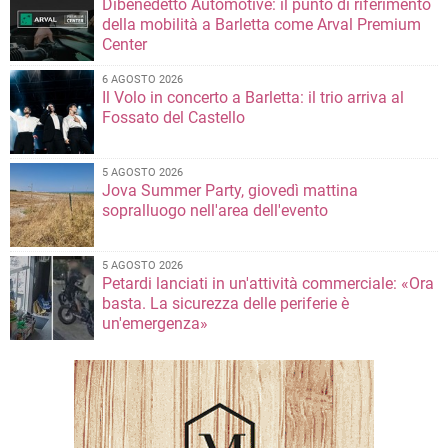
Dibenedetto Automotive: il punto di riferimento
della mobilità a Barletta come Arval Premium
Center
6 AGOSTO 2026
Il Volo in concerto a Barletta: il trio arriva al
Fossato del Castello
5 AGOSTO 2026
Jova Summer Party, giovedì mattina
sopralluogo nell'area dell'evento
5 AGOSTO 2026
Petardi lanciati in un'attività commerciale: «Ora
basta. La sicurezza delle periferie è
un'emergenza»