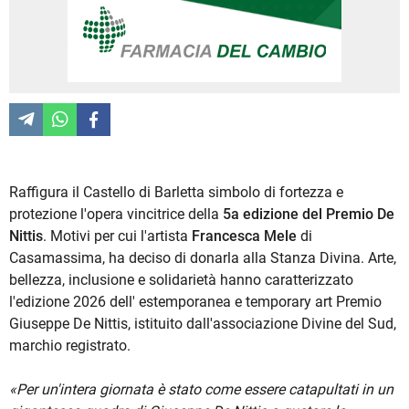
Raffigura il Castello di Barletta simbolo di fortezza e
protezione l'opera vincitrice della
5a edizione del Premio De
Nittis
. Motivi per cui l'artista
Francesca Mele
di
Casamassima, ha deciso di donarla alla Stanza Divina. Arte,
bellezza, inclusione e solidarietà hanno caratterizzato
l'edizione 2026 dell' estemporanea e temporary art Premio
Giuseppe De Nittis, istituito dall'associazione Divine del Sud,
marchio registrato.
«Per un'intera giornata è stato come essere catapultati in un